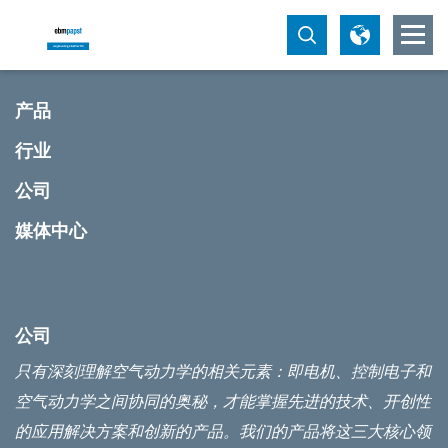
产品
行业
公司
媒体中心
公司
只有深刻理解空气动力学的相关元素：即电机、控制电子和
空气动力学之间协同的奥秘，才能掌握先进的技术、开创性
的应用解决方案和创新的产品。我们的产品将这三大核心领