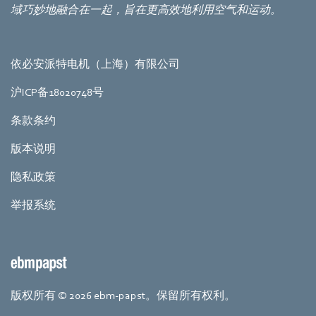
域巧妙地融合在一起，旨在更高效地利用空气和运动。
依必安派特电机（上海）有限公司
沪ICP备18020748号
条款条约
版本说明
隐私政策
举报系统
版权所有 © 2026 ebm-papst。保留所有权利。