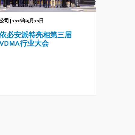
公司
|
2026年5月20日
依必安派特亮相第三届
VDMA行业大会