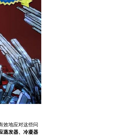
有效地应对这些问
应蒸发器、冷凝器