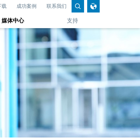
下载
成功案例
联系我们
媒体中心
支持