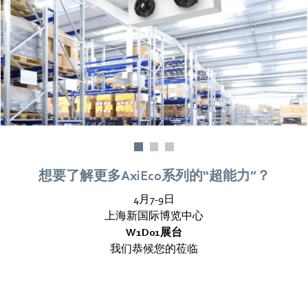
想要了解更多AxiEco系列的“超能力”？
4月7-9日
上海新国际博览中心
W1D01展台
我们恭候您的莅临