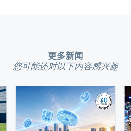
更多新闻
您可能还对以下内容感兴趣