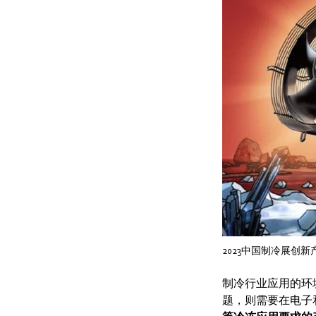
2023中国制冷展创新产
制冷行业应用的环
题，则需要在电子