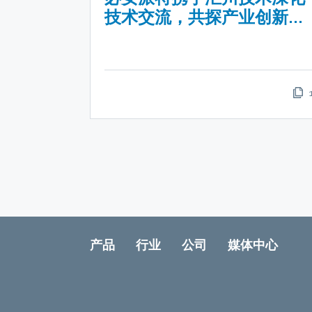
技术交流，共探产业创新未
来
产品
行业
公司
媒体中心