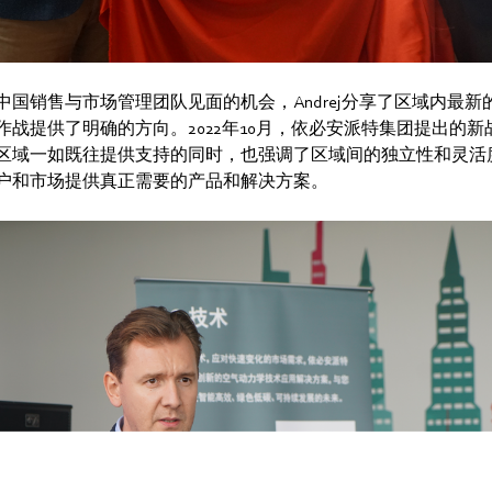
中国销售与市场管理团队见面的机会，Andrej分享了区域内最新
作战提供了明确的方向。2022年10月，依必安派特集团提出的
区域一如既往提供支持的同时，也强调了区域间的独立性和灵活
户和市场提供真正需要的产品和解决方案。