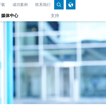
下载
成功案例
联系我们
媒体中心
支持