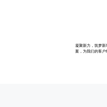
凝聚新力，筑梦新
案，为我们的客户