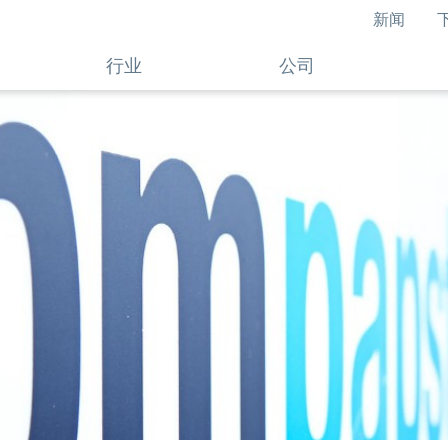
新闻
行业
公司