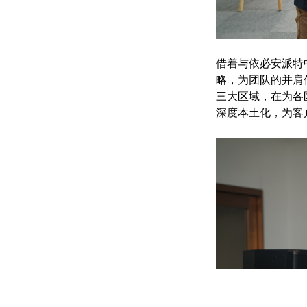
借着与依必安派特
略，为团队的并肩
三大区域，在为各
深度本土化，为客