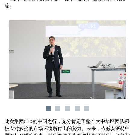
流。
此次集团CEO的中国之行，充分肯定了整个大中华区团队积
极应对多变的市场环境所付出的努力。未来，依必安派特中