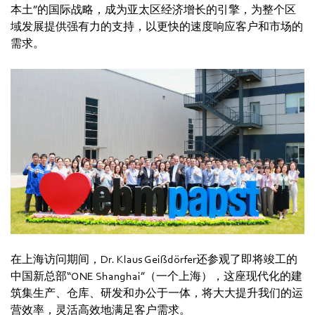
本土”的国际战略，成为亚太区经济增长的引擎，为整个区
域发展提供强有力的支持，以更快的速度响应客户和市场的
需求。
在上海访问期间，Dr. Klaus Geißdörfer还参观了即将竣工的
中国新总部“ONE Shanghai”（一个上海），这座现代化的建
筑集生产、仓库、研发和办公于一体，将大大提升我们的运
营效率，灵活高效地满足客户需求。