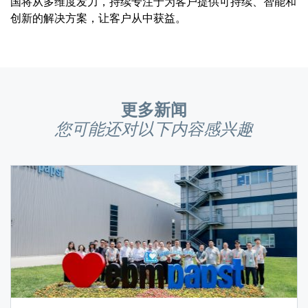
国将从多维度发力，持续专注于为客户提供可持续、智能和
创新的解决方案，让客户从中获益。
更多新闻
您可能还对以下内容感兴趣