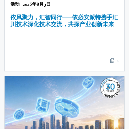
活动
|
2026年8月3日
依风聚力，汇智同行——依必安派特携手汇
川技术深化技术交流，共探产业创新未来
1