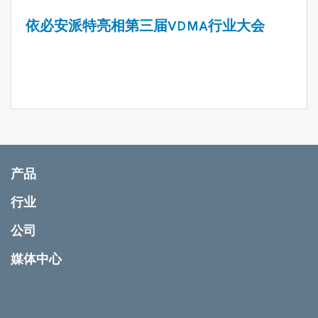
依必安派特亮相第三届VDMA行业大会
产品
行业
公司
媒体中心