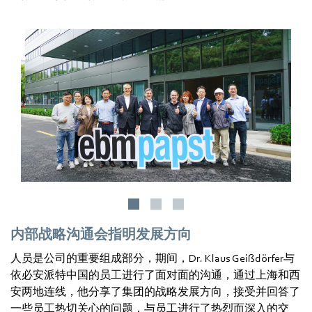
内部战略沟通会指明发展方向
人员是公司的重要组成部分，期间，Dr. Klaus Geißdörfer与
依必安派特中国的员工进行了面对面的沟通，通过上海和西
安两地连线，他分享了集团的战略发展方向，接受并回答了
一些员工热切关心的问题，与员工进行了热烈而深入的交