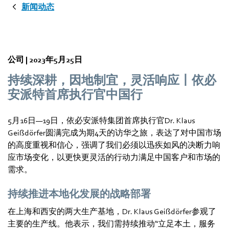
新闻动态
公司 |
2023年5月25日
持续深耕，因地制宜，灵活响应丨依必
安派特首席执行官中国行
5月16日—19日，依必安派特集团首席执行官Dr. Klaus
Geißdörfer圆满完成为期4天的访华之旅，表达了对中国市场
的高度重视和信心，强调了我们必须以迅疾如风的决断力响
应市场变化，以更快更灵活的行动力满足中国客户和市场的
需求。
持续推进本地化发展的战略部署
在上海和西安的两大生产基地，Dr. Klaus Geißdörfer参观了
主要的生产线。他表示，我们需持续推动“立足本土，服务