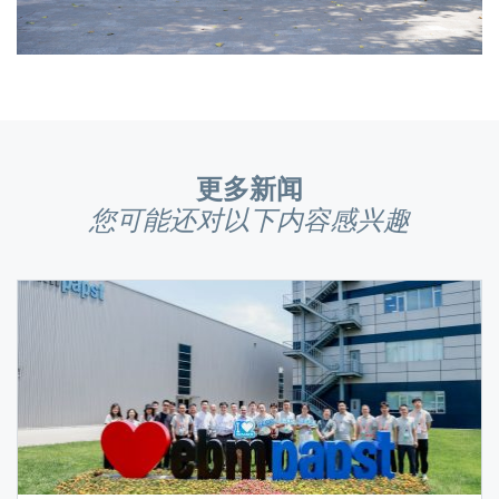
更多新闻
您可能还对以下内容感兴趣