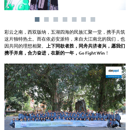
彩云之南，西双版纳，五湖四海的民族汇聚一堂，携手共筑
这片独特热土。而在依必安派特，来自大江南北的我们，也
因共同的理想相聚。
上下同欲者胜，同舟共济者兴，愿我们
携手并肩，合力奋进，在新的一年，Go Fight Win
！