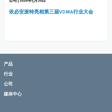
公司
|
2026年5月20日
依必安派特亮相第三届VDMA行业大会
产品
行业
公司
媒体中心