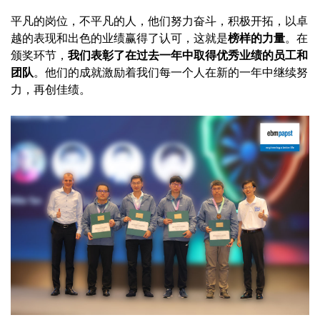
平凡的岗位，不平凡的人，他们努力奋斗，积极开拓，以卓
越的表现和出色的业绩赢得了认可，这就是
榜样的力量
。在
颁奖环节，
我们表彰了在过去一年中取得优秀业绩的员工和
团队
。他们的成就激励着我们每一个人在新的一年中继续努
力，再创佳绩。