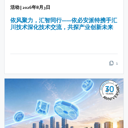
活动
|
2026年8月3日
依风聚力，汇智同行——依必安派特携手汇
川技术深化技术交流，共探产业创新未来
1