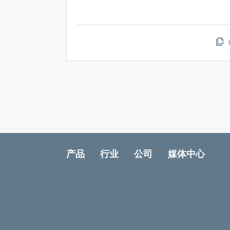
来
产品
行业
公司
媒体中心