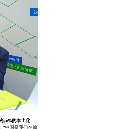
90%的本土化
：“中国是我们在德