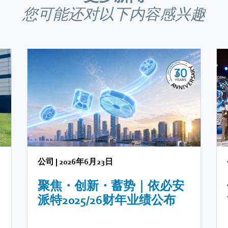
您可能还对以下内容感兴趣
公司
|
2026年6月23日
聚焦・创新・蓄势｜依必安
派特2025/26财年业绩公布