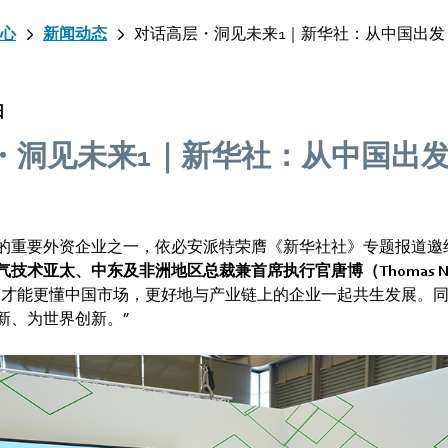
心
新闻动态
对话高层・洞见未来1｜新华社：从中国出发
日
・洞见未来1｜新华社：从中国出
的重要外资企业之一，依必安派特荣膺《新华社社》专题报道邀
技术亚太、中东及非洲地区总裁兼首席执行官唐博（Thomas Nuer
们才能更懂中国市场，更好地与产业链上的企业一起共生发展。
新、为世界创新。”