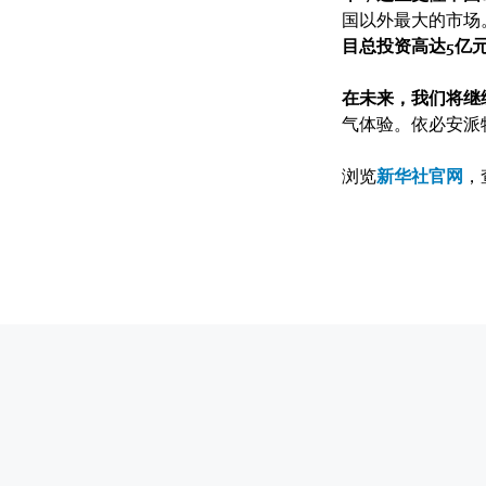
国以外最大的市场
目总投资高达5亿
在未来，我们将继
气体验。依必安派
浏览
新华社官网
，