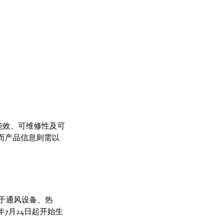
关能效、可维修性及可
而产品信息则需以
成于通风设备、热
7月24日起开始生