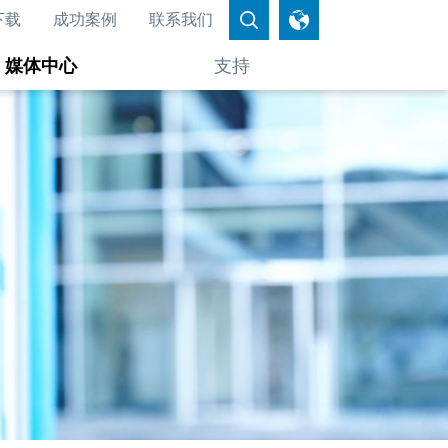
下载
成功案例
联系我们
媒体中心
支持