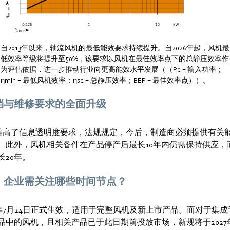
自2013年以来，轴流风机的最低能效要求持续提升。自2026年起，风机最
低效率等级将提升至50%，该要求以风机在最佳效率点下的总静压效率作
为评估依据，进一步推动行业向更高能效水平发展（（Pe = 输入功率；
ηmin = 最低风机效率；ηse = 总静压效率；BEP = 最佳效率点））。
档与维修要求的全面升级
时大幅提高了信息透明度要求，法规规定，今后，制造商必须提供有
。此外，风机相关备件在产品停产后最长10年内仍需保持供应，
20年。
，企业需关注哪些时间节点？
于2026年7月24日正式生效，适用于完整风机及新上市产品。而对于集
品中的风机，且相关产品已于此日期前投放市场，新规将于2027年