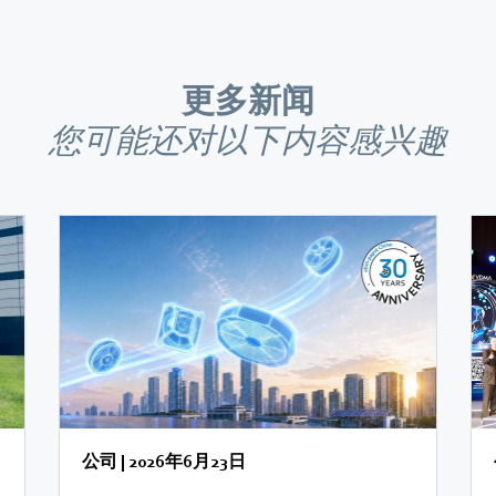
更多新闻
您可能还对以下内容感兴趣
公司
|
2026年6月23日