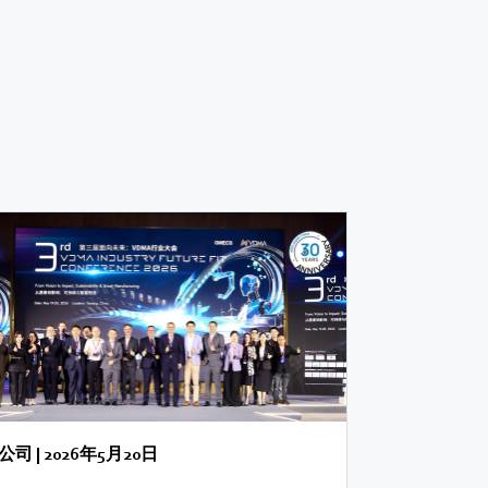
公司
|
2026年5月20日