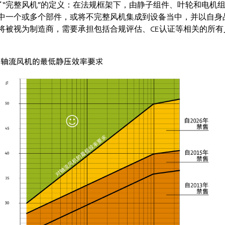
次明确了“完整风机”的定义：在法规框架下，由静子组件、叶轮和电
中一个或多个部件，或将不完整风机集成到设备当中，并以自身
将被视为制造商，需要承担包括合规评估、CE认证等相关的所有