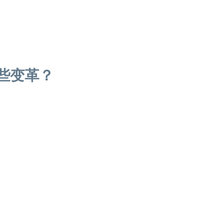
哪些变革？