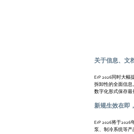
关于信息、文
ErP 2026同
拆卸性的全面信息
数字化形式保存最长
新规生效在即
ErP 2026将
泵、制冷系统等产