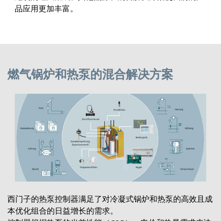
品应用更加丰富。
燃气锅炉和热泵的混合解决方案
西门子的热泵控制器满足了对冷凝式锅炉和热泵的高效且成
本优化组合的日益增长的需求。