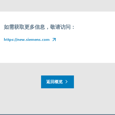
如需获取更多信息，敬请访问：
https://new.siemens.com
返回概览