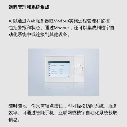
远程管理和系统集成
可以通过Web服务器或Modbus实施远程管理和监控，
包括警报和状态。通过Modbus，还可以集成到楼宇自
动化系统中或连接到其他设备。
随时随地，你只需轻点按钮，即可轻松访问系统。服务
效率。可通过智能手机、互联网或楼宇自动化系统获取
信息。