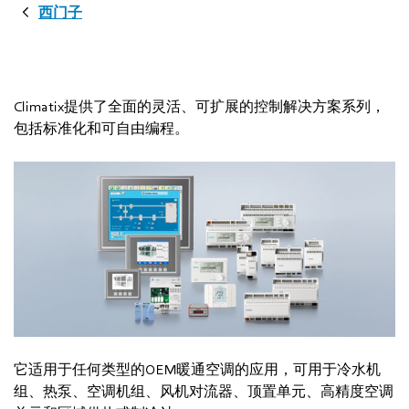
西门子
Climatix提供了全面的灵活、可扩展的控制解决方案系列，
包括标准化和可自由编程。
它适用于任何类型的OEM暖通空调的应用，可用于冷水机
组、热泵、空调机组、风机对流器、顶置单元、高精度空调