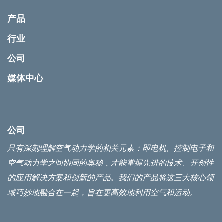
产品
行业
公司
媒体中心
公司
只有深刻理解空气动力学的相关元素：即电机、控制电子和
空气动力学之间协同的奥秘，才能掌握先进的技术、开创性
的应用解决方案和创新的产品。我们的产品将这三大核心领
域巧妙地融合在一起，旨在更高效地利用空气和运动。