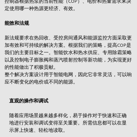
控制器根据热泵的当前性能（COP）、电价和热量需求来决
定使用哪一种热源更经济、有效。
能效和法规
新法规要求在热回收、受控房间通风和能源监控方面采取更
加有效和可持续的解决方案。根据我们的策略，提高COP是
我们的主要目标之一。智能饮水和热水供应、专用除霜策略
以及控制电子膨胀阀和蒸汽喷射控制等新功能，为实现更好
的性能做出了积极贡献。
整个解决方案设计用于智能电网，因此它非常灵活，可以响
应不断变化的电价或不同的能源。
直观的操作和调试
随着应用场景越来越多样化，易于操作对于快速和正确
地进行安装和调试变得至关重要。所需信息都可以在显
示屏上快速、轻松地读取。