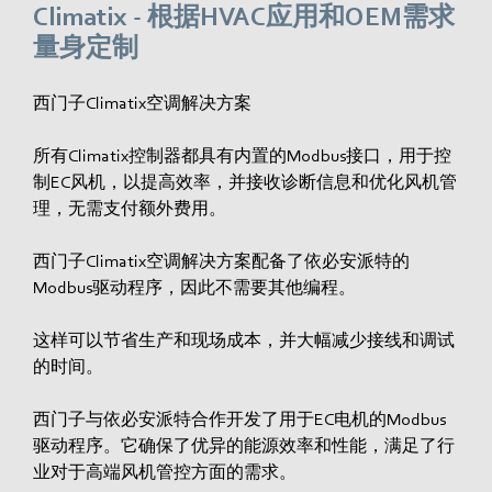
Climatix - 根据HVAC应用和OEM需求
量身定制
西门子Climatix空调解决方案
所有Climatix控制器都具有内置的Modbus接口，用于控
制EC风机，以提高效率，并接收诊断信息和优化风机管
理，无需支付额外费用。
西门子Climatix空调解决方案配备了依必安派特的
Modbus驱动程序，因此不需要其他编程。
这样可以节省生产和现场成本，并大幅减少接线和调试
的时间。
西门子与依必安派特合作开发了用于EC电机的Modbus
驱动程序。它确保了优异的能源效率和性能，满足了行
业对于高端风机管控方面的需求。