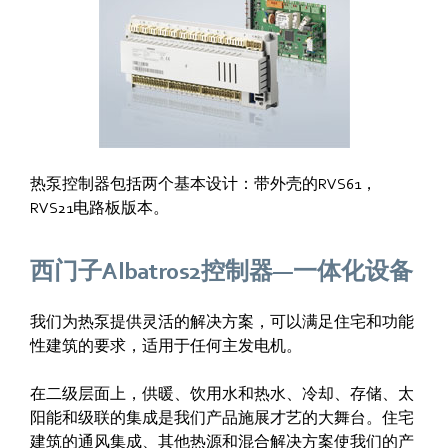
热泵控制器包括两个基本设计：带外壳的RVS61，
RVS21电路板版本。
西门子Albatros2控制器—一体化设备
我们为热泵提供灵活的解决方案，可以满足住宅和功能
性建筑的要求，适用于任何主发电机。
在二级层面上，供暖、饮用水和热水、冷却、存储、太
阳能和级联的集成是我们产品施展才艺的大舞台。住宅
建筑的通风集成、其他热源和混合解决方案使我们的产