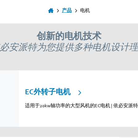
产品
电机
创新的电机技术
必安派特为您提供多种电机设计
EC外转子电机
适用于20kw轴功率的大型风机的EC电机 | 依必安派