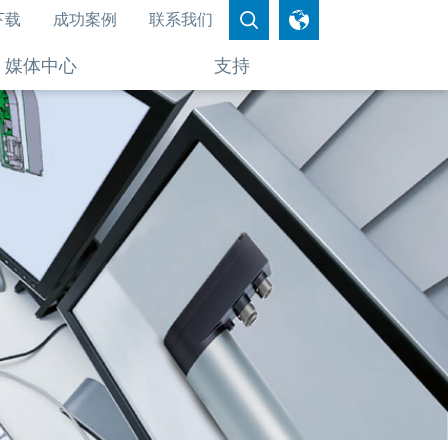
下载
成功案例
联系我们
媒体中心
支持