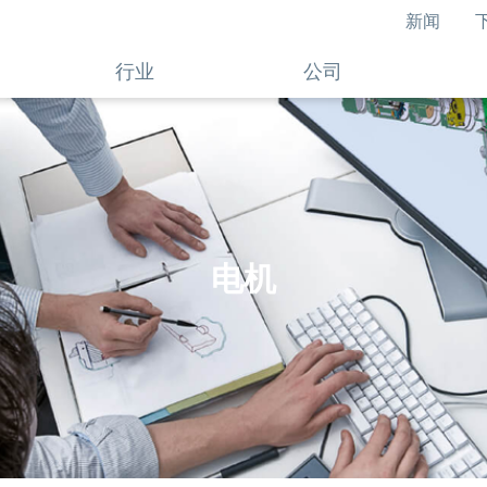
新闻
行业
公司
电机