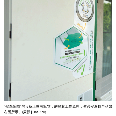
“候鸟乐园”的设备上贴有标签，解释其工作原理，依必安派特产品如
右图所示。(摄影 | Una Zhu)