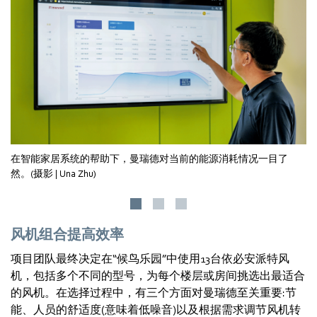
在智能家居系统的帮助下，曼瑞德对当前的能源消耗情况一目了
然。(摄影 | Una Zhu)
风机组合提高效率
项目团队最终决定在“候鸟乐园”中使用13台依必安派特风
机，包括多个不同的型号，为每个楼层或房间挑选出最适合
的风机。在选择过程中，有三个方面对曼瑞德至关重要:节
能、人员的舒适度(意味着低噪音)以及根据需求调节风机转