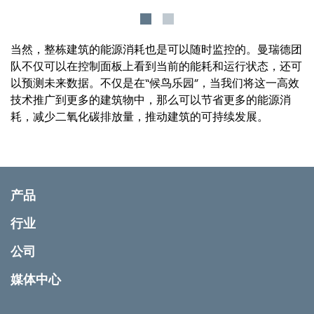
当然，整栋建筑的能源消耗也是可以随时监控的。曼瑞德团
队不仅可以在控制面板上看到当前的能耗和运行状态，还可
以预测未来数据。不仅是在“候鸟乐园”，当我们将这一高效
技术推广到更多的建筑物中，那么可以节省更多的能源消
耗，减少二氧化碳排放量，推动建筑的可持续发展。
产品
行业
公司
媒体中心