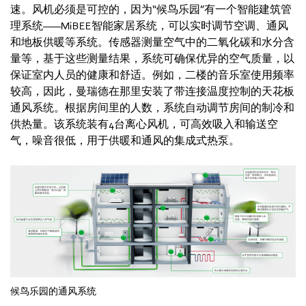
速。风机必须是可控的，因为“候鸟乐园”有一个智能建筑管
理系统——MiBEE智能家居系统，可以实时调节空调、通风
和地板供暖等系统。传感器测量空气中的二氧化碳和水分含
量等，基于这些测量结果，系统可确保优异的空气质量，以
保证室内人员的健康和舒适。例如，二楼的音乐室使用频率
较高，因此，曼瑞德在那里安装了带连接温度控制的天花板
通风系统。根据房间里的人数，系统自动调节房间的制冷和
供热量。该系统装有4台离心风机，可高效吸入和输送空
气，噪音很低，用于供暖和通风的集成式热泵。
候鸟乐园的通风系统