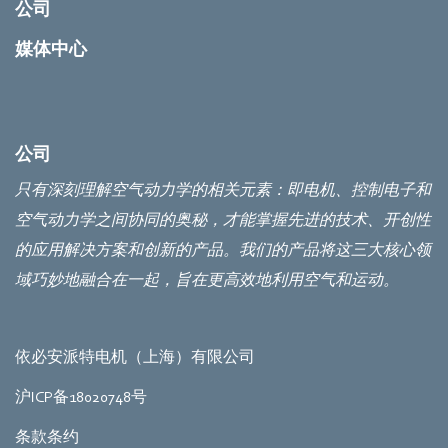
公司
媒体中心
公司
只有深刻理解空气动力学的相关元素：即电机、控制电子和
空气动力学之间协同的奥秘，才能掌握先进的技术、开创性
的应用解决方案和创新的产品。我们的产品将这三大核心领
域巧妙地融合在一起，旨在更高效地利用空气和运动。
依必安派特电机（上海）有限公司
沪ICP备18020748号
条款条约