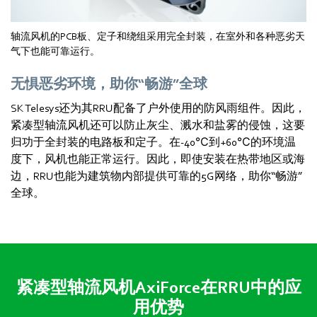
轴流风机的PCB板、定子和绕组采用完全封装，在室外和各种恶劣天
气下也能可靠运行。
无惧恶劣环境，助你“畅游”全球
SK Telesys还为其RRU配备了户外使用的防风雨组件。因此，
紧凑型轴流风机还可以防止灰尘、溅水和盐雾的侵蚀，这要
归功于全封装的电路板和定子。在-40℃到+60℃的环境温
度下，风机也能正常运行。因此，即使安装在热带地区或海
边，RRU也能为建筑物内部提供可靠的5G网络，助你“畅游”
全球。
紧凑型轴流风机AxiForce在RRU中的应
用优势