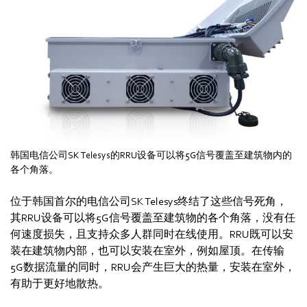
韩国电信公司SK Telesys的RRU设备可以将5G信号覆盖至建筑物内的
各个角落。
位于韩国首尔的电信公司SK Telesys终结了这些信号死角，
其RRU设备可以将5G信号覆盖至建筑物的各个角落，没有任
何速度损失，且支持众多人群同时在线使用。RRU既可以安
装在建筑物内部，也可以安装在室外，例如屋顶。在传输
5G数据流量的同时，RRU会产生巨大的热量，安装在室外，
有助于更好地散热。