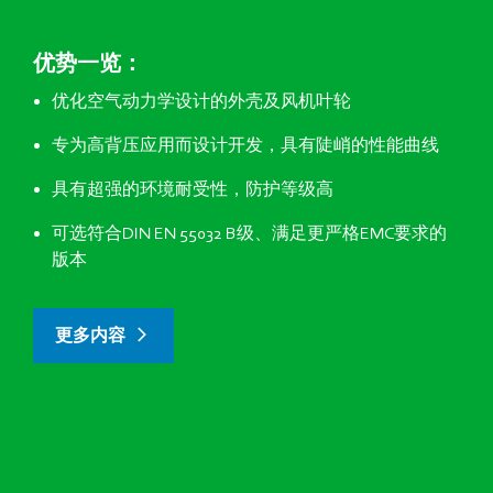
优势一览：
优化空气动力学设计的外壳及风机叶轮
专为高背压应用而设计开发，具有陡峭的性能曲线
具有超强的环境耐受性，防护等级高
可选符合DIN EN 55032 B级、满足更严格EMC要求的
版本
更多内容