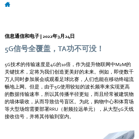
信息通信和电子 |
2022年3月24日
5G信号全覆盖，TA功不可没！
5G技术的传输速度是4G的10倍，作为提升物联网中M2M的
关键技术，定将为我们创造更美好的未来。例如，即使数千
万人同时参加展会或观看足球比赛，人们也能在移动终端流
畅地上网。但是，由于5G使用较短的波长频率来实现更高
的数据传输速率，所以其传播半径更短，而且经常被建筑物
的墙体吸收，从而导致信号盲区。为此，购物中心和体育场
等大型场馆需要部署RRU（射频拉远单元），从大型5G天线
接收信号，并将其传输到室内。