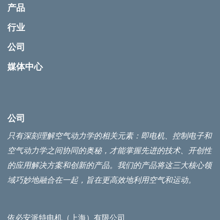
产品
行业
公司
媒体中心
公司
只有深刻理解空气动力学的相关元素：即电机、控制电子和
空气动力学之间协同的奥秘，才能掌握先进的技术、开创性
的应用解决方案和创新的产品。我们的产品将这三大核心领
域巧妙地融合在一起，旨在更高效地利用空气和运动。
依必安派特电机（上海）有限公司