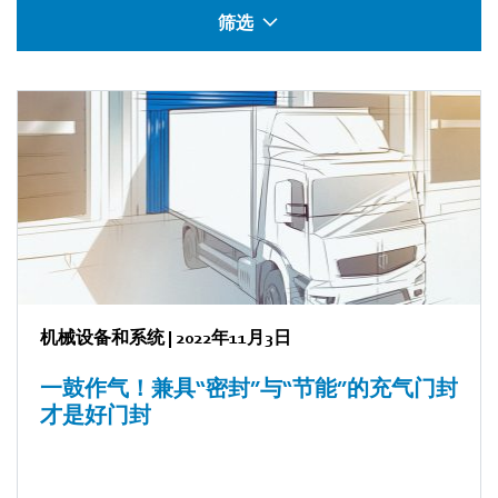
筛选
机械设备和系统
|
2022年11月3日
一鼓作气！兼具“密封”与“节能”的充气门封
才是好门封