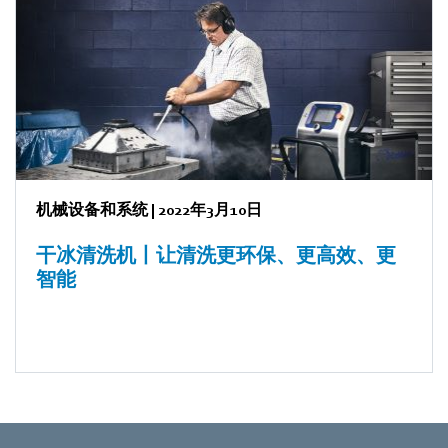
机械设备和系统
|
2022年3月10日
干冰清洗机丨让清洗更环保、更高效、更
智能