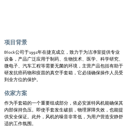
项目背景
Block公司于1991年在捷克成立，致力于为洁净室提供专业
设备，产品广泛应用于制药、生物技术、医学、科学研究、
微电子、汽车工程等需要无菌的环境，主营产品包括有助于
研发抗癌药物和疫苗的真空手套箱，它必须确保操作人员受
到全方位的保护。
依家方案
作为手套箱的一个重要组成部分，依必安派特风机能确保其
内部保持负压。即使手套发生破损，物理屏障失效，也能提
供安全保证。此外，风机的噪音非常低，为用户营造安静舒
适的工作氛围。