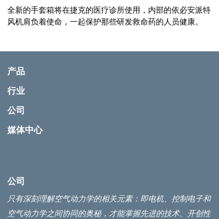
全新的手套箱将在捷克的医疗诊所使用，内部的依必安派特
风机肩负着使命，一起保护那些研发救命药的人员健康。
产品
行业
公司
媒体中心
公司
只有深刻理解空气动力学的相关元素：即电机、控制电子和
空气动力学之间协同的奥秘，才能掌握先进的技术、开创性