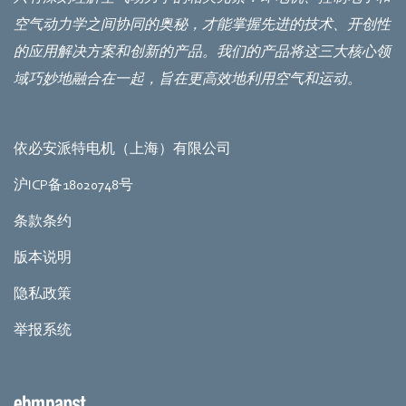
空气动力学之间协同的奥秘，才能掌握先进的技术、开创性
的应用解决方案和创新的产品。我们的产品将这三大核心领
域巧妙地融合在一起，旨在更高效地利用空气和运动。
依必安派特电机（上海）有限公司
沪ICP备18020748号
条款条约
版本说明
隐私政策
举报系统