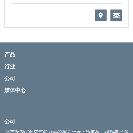
产品
行业
公司
媒体中心
公司
只有深刻理解空气动力学的相关元素：即电机、控制电子和