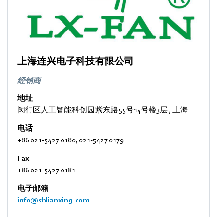
上海连兴电子科技有限公司
经销商
地址
闵行区人工智能科创园紫东路55号14号楼3层
,
上海
电话
+86 021-5427 0180, 021-5427 0179
Fax
+86 021-5427 0181
电子邮箱
info@shlianxing.com