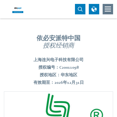
依必安派特中国
授权经销商
上海连兴电子科技有限公司
授权编号：C20011098
授权地区：华东地区
有效期至：2026年12月31日