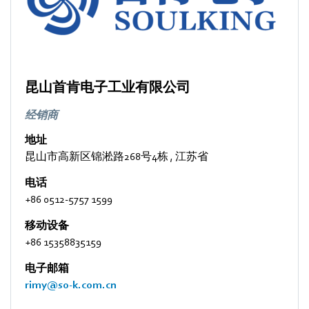
昆山首肯电子工业有限公司
经销商
地址
昆山市高新区锦淞路268号4栋
,
江苏省
电话
+86 0512-5757 1599
移动设备
+86 15358835159
电子邮箱
rimy@so-k.com.cn