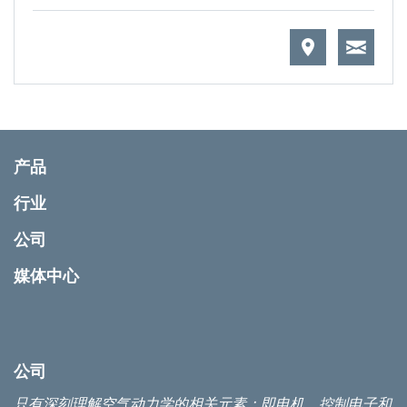
产品
行业
公司
媒体中心
公司
只有深刻理解空气动力学的相关元素：即电机、控制电子和