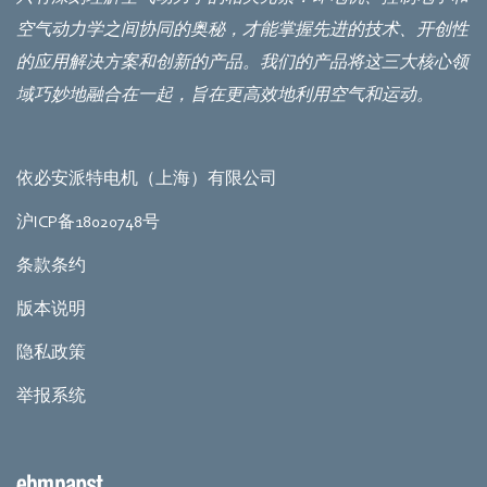
空气动力学之间协同的奥秘，才能掌握先进的技术、开创性
的应用解决方案和创新的产品。我们的产品将这三大核心领
域巧妙地融合在一起，旨在更高效地利用空气和运动。
依必安派特电机（上海）有限公司
沪ICP备18020748号
条款条约
版本说明
隐私政策
举报系统