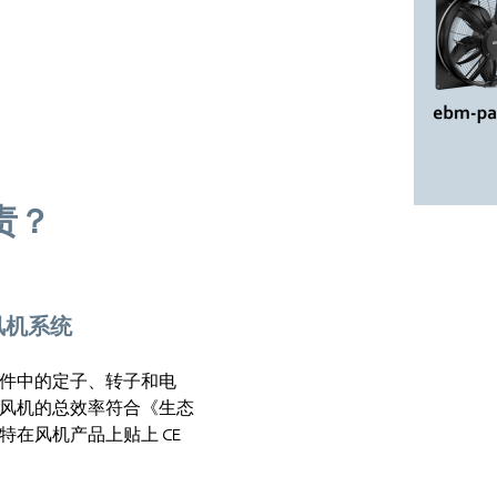
责？
风机系统
件中的定子、转子和电
风机的总效率符合《生态
在风机产品上贴上 CE