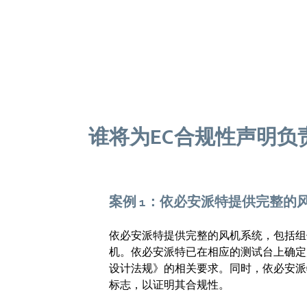
谁将为EC合规性声明负
案例 1：依必安派特提供完整的
依必安派特提供完整的风机系统，包括组
机。依必安派特已在相应的测试台上确定
设计法规》的相关要求。同时，依必安派特
标志，以证明其合规性。