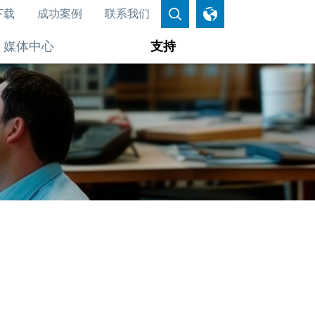
下载
成功案例
联系我们
媒体中心
支持