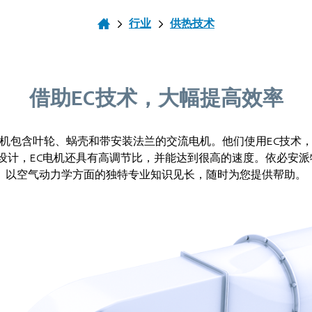
行业
供热技术
借助EC技术，大幅提高效率
机包含叶轮、蜗壳和带安装法兰的交流电机。他们使用EC技术
计，EC电机还具有高调节比，并能达到很高的速度。依必安派特（e
以空气动力学方面的独特专业知识见长，随时为您提供帮助。