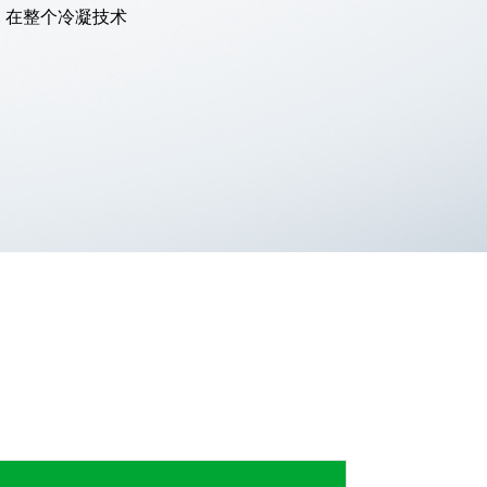
, 在整个冷凝技术