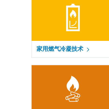
家用燃气冷凝技术