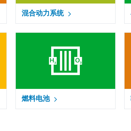
混合动力系统
燃料电池