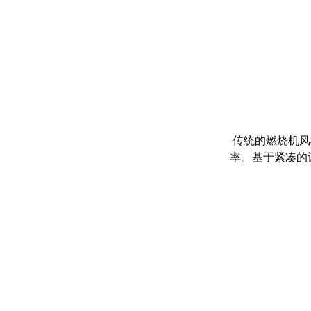
传统的燃烧机风
率。基于紧凑的设