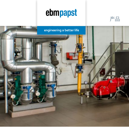
产品
在燃