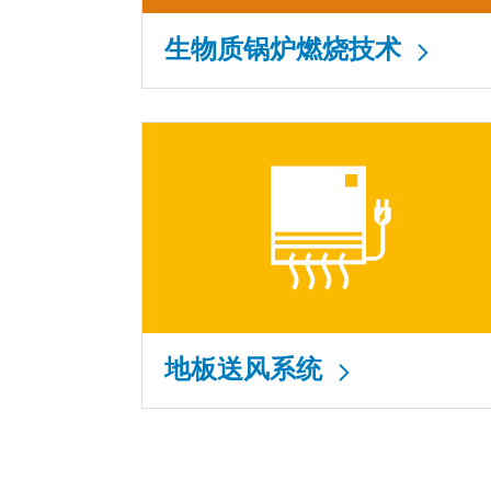
生物质锅炉燃烧技术
地板送风系统