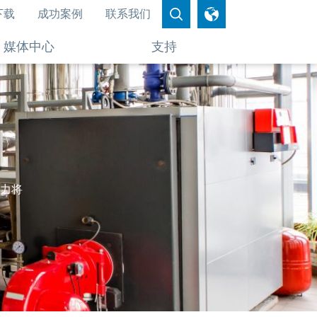
下载
成功案例
联系我们
媒体中心
支持
力将