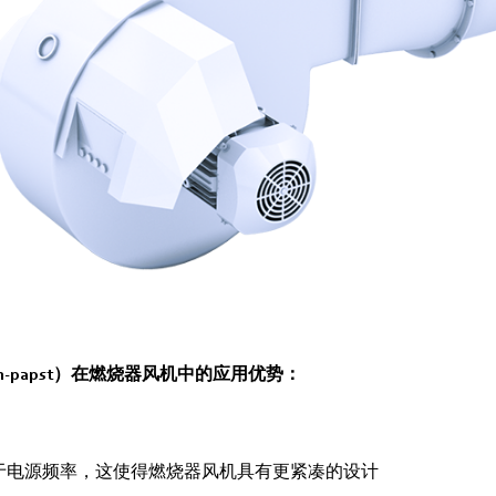
‑papst）在燃烧器风机中的应用优势：
于电源频率，这使得燃烧器风机具有更紧凑的设计