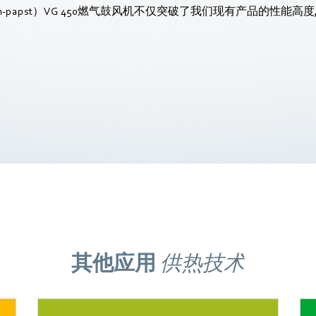
‑papst）VG 450燃气鼓风机不仅突破了我们现有产品的性能高度
其他应用
供热技术