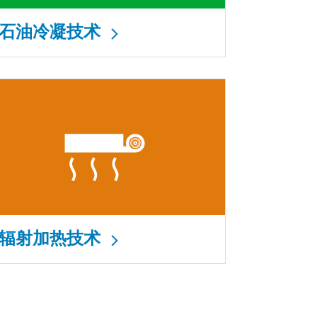
石油冷凝技术
辐射加热技术