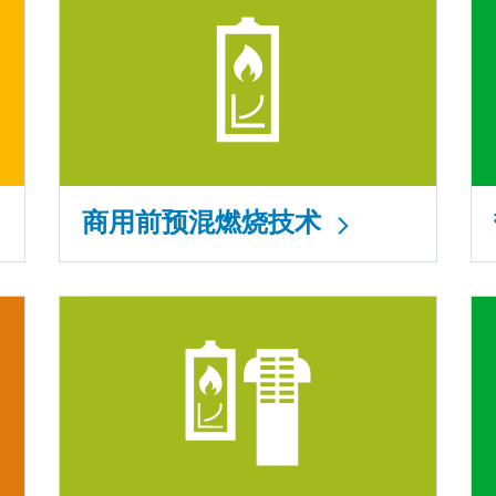
商用前预混燃烧技术