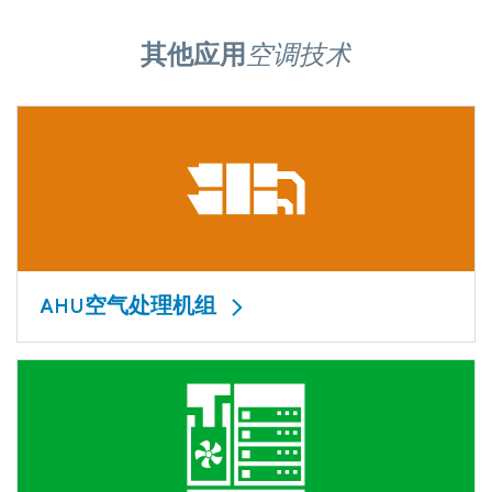
其他应用
空调技术
AHU空气处理机组