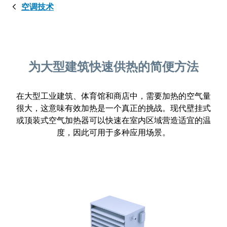
空调技术
为大型建筑快速供热的简便方法
在大型工业建筑、体育馆和商店中，需要加热的空气量
很大，这意味有效加热是一个真正的挑战。现代壁挂式
或顶装式空气加热器可以快速在室内区域营造适宜的温
度，因此可用于多种应用场景。