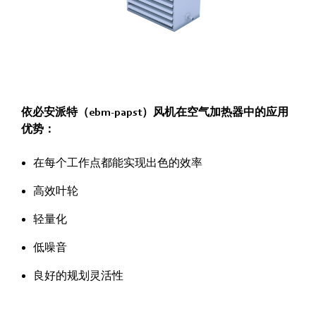
依必安派特（ebm‑papst）风机在空气加热器中的应用
优势：
在每个工作点都能实现出色的效率
高效叶轮
轻量化
低噪音
良好的规划灵活性