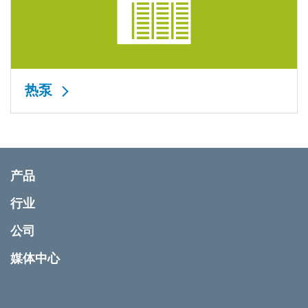
热泵
产品
行业
公司
媒体中心