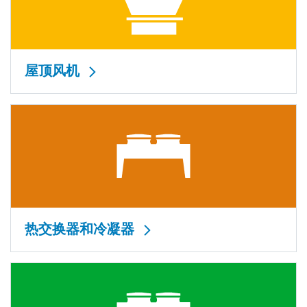
屋顶风机
热交换器和冷凝器