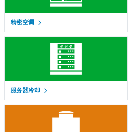
精密空调
服务器冷却