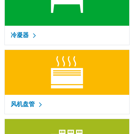
冷凝器
风机盘管