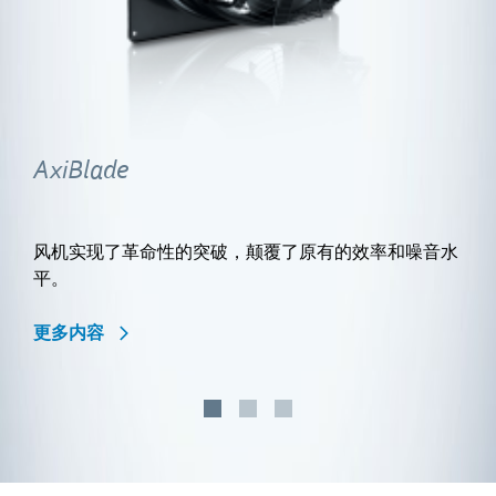
AxiBlade
风机实现了革命性的突破，颠覆了原有的效率和噪音水
平。
更多内容