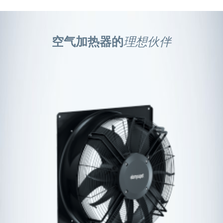
空气加热器的
理想伙伴