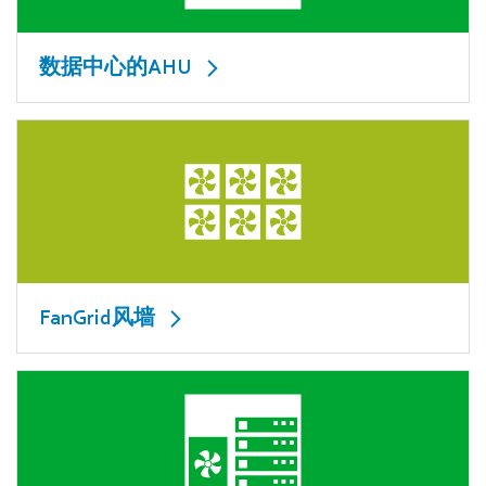
数据中心的AHU
FanGrid风墙