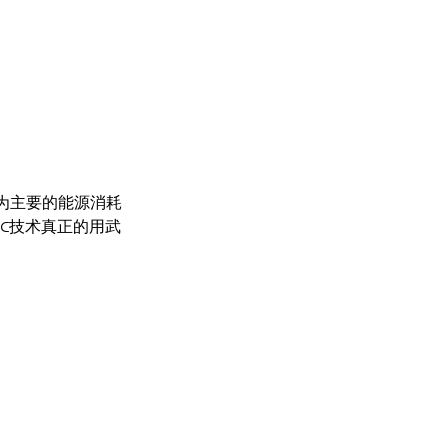
为主要的能源消耗
C技术真正的用武