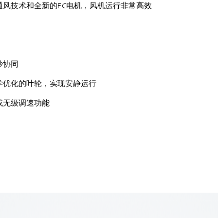
通风技术和全新的EC电机，风机运行非常高效
妙协同
学优化的叶轮，实现安静运行
或无级调速功能