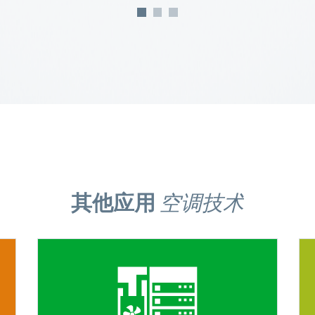
其他应用
空调技术