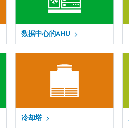
数据中心的AHU
冷却塔