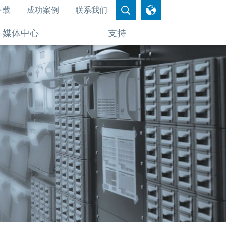
下载
成功案例
联系我们
媒体中心
支持