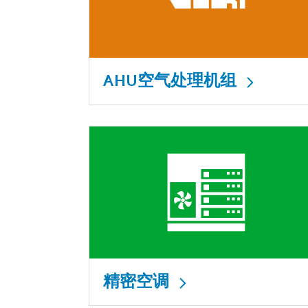
AHU空气处理机组
精密空调