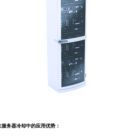
在服务器冷却中的应用优势：