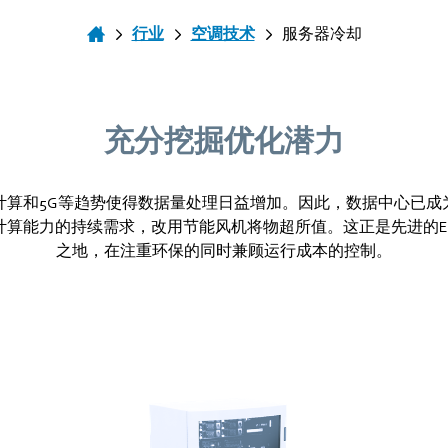
行业
空调技术
服务器冷却
充分挖掘优化潜力
计算和5G等趋势使得数据量处理日益增加。因此，数据中心已成
计算能力的持续需求，改用节能风机将物超所值。这正是先进的E
之地，在注重环保的同时兼顾运行成本的控制。