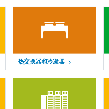
热交换器和冷凝器