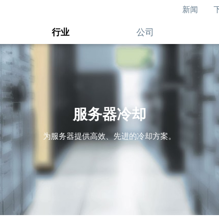
新闻
行业
公司
服务器冷却
为服务器提供高效、先进的冷却方案。